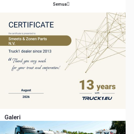
Semua
Galeri