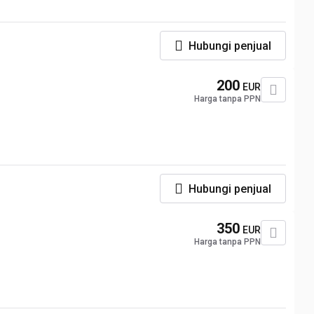
Hubungi penjual
200
EUR
Harga tanpa PPN
Hubungi penjual
350
EUR
Harga tanpa PPN