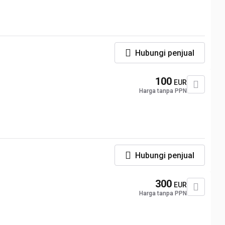
Hubungi penjual
100
EUR
Harga tanpa PPN
Hubungi penjual
300
EUR
Harga tanpa PPN