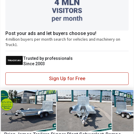
Post your ads and let buyers choose you!
4 million buyers per month search for vehicles and machinery on
Truck1.
Trusted by professionals
Since 2003
Sign Up for Free