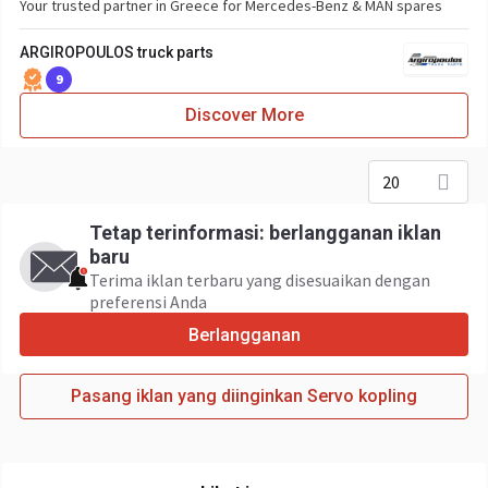
Your trusted partner in Greece for Mercedes-Benz & MAN spares
ARGIROPOULOS truck parts
9
Discover More
20
Tetap terinformasi: berlangganan iklan
baru
Terima iklan terbaru yang disesuaikan dengan
preferensi Anda
Berlangganan
Pasang iklan yang diinginkan Servo kopling