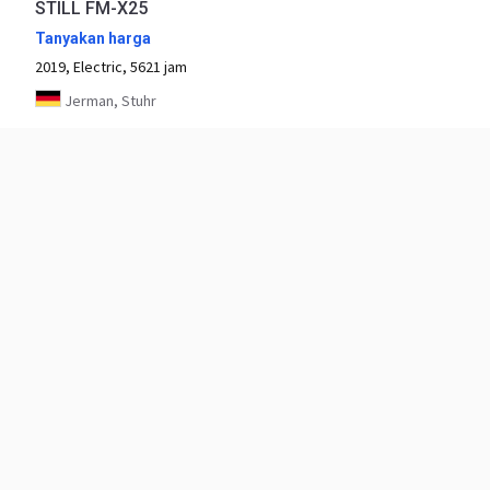
STILL FM-X25
Tanyakan harga
2019, Electric, 5621 jam
Jerman, Stuhr