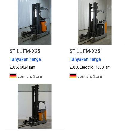
STILL FM-X25
STILL FM-X25
Tanyakan harga
Tanyakan harga
2015, 6024 jam
2019, Electric, 4080 jam
Jerman, Stuhr
Jerman, Stuhr