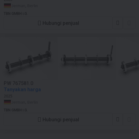
Jerman, Berlin
TBN GMBH i.G.
Hubungi penjual
PW 767581.0
Tanyakan harga
2025
Jerman, Berlin
TBN GMBH i.G.
Hubungi penjual