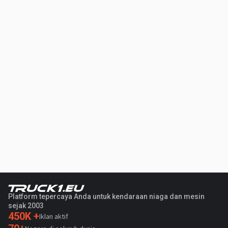
Platform tepercaya Anda untuk kendaraan niaga dan mesin
sejak 2003
450K +
Iklan aktif